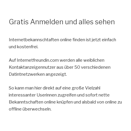
Gratis Anmelden und alles sehen
Internetbekannschtaften online finden ist jetzt einfach
und kostenfrei.
Auf Internetfreundin.com werden alle weiblichen
Kontaktanzeigennutzer aus über 50 verschiedenen
Datintnetzwerken angezeigt.
So kann man hier direkt auf eine große Vielzahl
interessanter Userinnen zugreifen und sofort nette
Bekanntschaften online knüpfen und alsbald von online zu
offline überwechseln.