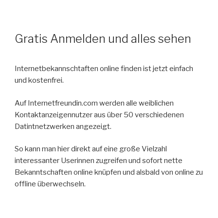
Gratis Anmelden und alles sehen
Internetbekannschtaften online finden ist jetzt einfach
und kostenfrei.
Auf Internetfreundin.com werden alle weiblichen
Kontaktanzeigennutzer aus über 50 verschiedenen
Datintnetzwerken angezeigt.
So kann man hier direkt auf eine große Vielzahl
interessanter Userinnen zugreifen und sofort nette
Bekanntschaften online knüpfen und alsbald von online zu
offline überwechseln.