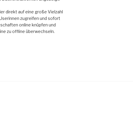
er direkt auf eine große Vielzahl
Userinnen zugreifen und sofort
schaften online knüpfen und
line zu offline überwechseln.