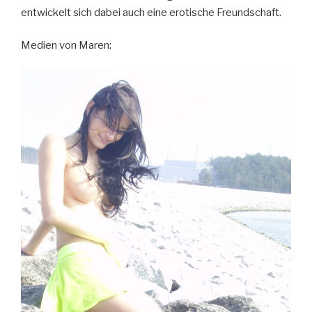
entwickelt sich dabei auch eine erotische Freundschaft.
Medien von Maren: