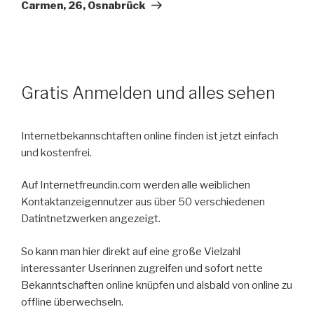
Beitrag
Carmen, 26, Osnabrück
Gratis Anmelden und alles sehen
Internetbekannschtaften online finden ist jetzt einfach
und kostenfrei.
Auf Internetfreundin.com werden alle weiblichen
Kontaktanzeigennutzer aus über 50 verschiedenen
Datintnetzwerken angezeigt.
So kann man hier direkt auf eine große Vielzahl
interessanter Userinnen zugreifen und sofort nette
Bekanntschaften online knüpfen und alsbald von online zu
offline überwechseln.