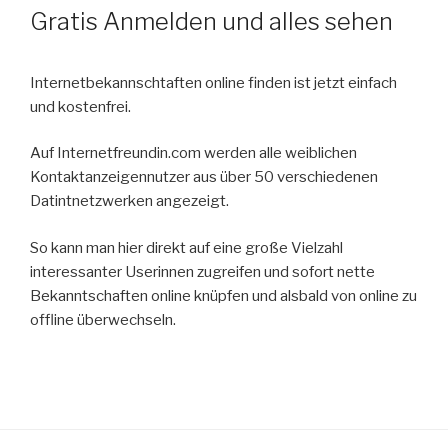
Gratis Anmelden und alles sehen
Internetbekannschtaften online finden ist jetzt einfach
und kostenfrei.
Auf Internetfreundin.com werden alle weiblichen
Kontaktanzeigennutzer aus über 50 verschiedenen
Datintnetzwerken angezeigt.
So kann man hier direkt auf eine große Vielzahl
interessanter Userinnen zugreifen und sofort nette
Bekanntschaften online knüpfen und alsbald von online zu
offline überwechseln.